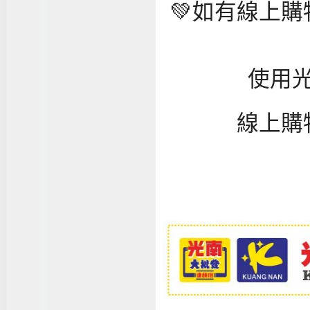
💚如有線上
使用光
線上購