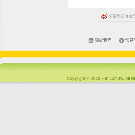
分享到新浪微
關於我們
常見
Copyright © 2023 knn.com.tw