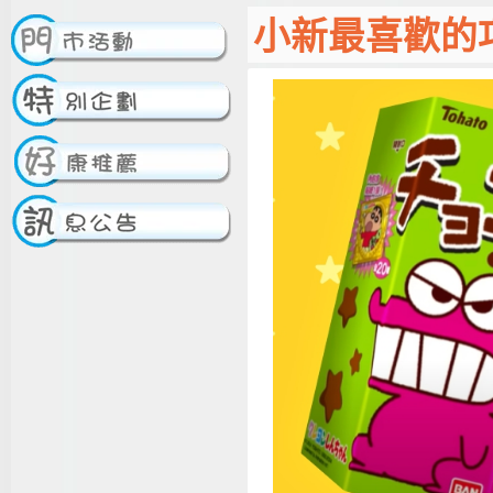
小新最喜歡的巧