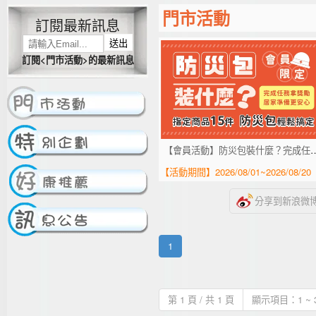
門市活動
訂閱最新訊息
送出
訂閱<門市活動>的最新訊息
【會員活動】防災包裝什麼
【活動期間】2026/08/01~2026/08/20
分享到新浪微
1
第 1 頁 / 共 1 頁
顯示項目：1 ~ 3 