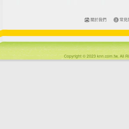
關於我們
常見
Copyright © 2023 knn.com.tw