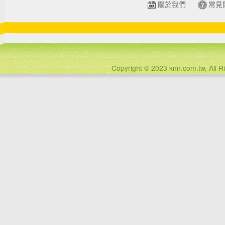
關於我們
常見
Copyright © 2023 knn.com.tw