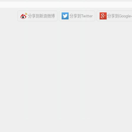
分享到新浪微博
分享到Twitter
分享到Google