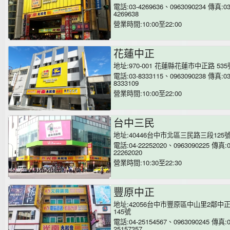
電話:03-4269636、0963090234 傳真:03
4269638
營業時間:10:00至22:00
花蓮中正
地址:970-001 花蓮縣花蓮市中正路 535
電話:03-8333115、0963090238 傳真:03
8333109
營業時間:10:00至22:00
台中三民
地址:40446台中市北區三民路三段125
電話:04-22252020、0963090225 傳真:0
22262020
營業時間:10:30至22:30
豐原中正
地址:42056台中市豐原區中山里2鄰中
145號
電話:04-25154567、0963090245 傳真:0
25157357