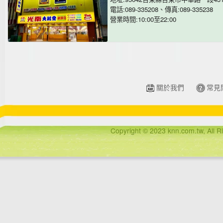
電話:089-335208、傳真:089-335238
營業時間:10:00至22:00
關於我們
常見
Copyright © 2023 knn.com.tw